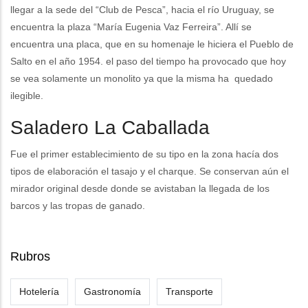
llegar a la sede del “Club de Pesca”, hacia el río Uruguay, se
encuentra la plaza “María Eugenia Vaz Ferreira”. Allí se
encuentra una placa, que en su homenaje le hiciera el Pueblo de
Salto en el año 1954. el paso del tiempo ha provocado que hoy
se vea solamente un monolito ya que la misma ha quedado
ilegible.
Saladero La Caballada
Fue el primer establecimiento de su tipo en la zona hacía dos
tipos de elaboración el tasajo y el charque. Se conservan aún el
mirador original desde donde se avistaban la llegada de los
barcos y las tropas de ganado.
Rubros
Hotelería
Gastronomía
Transporte