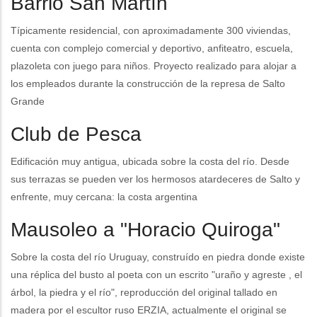
Barrio San Martín
Típicamente residencial, con aproximadamente 300 viviendas,
cuenta con complejo comercial y deportivo, anfiteatro, escuela,
plazoleta con juego para niños. Proyecto realizado para alojar a
los empleados durante la construcción de la represa de Salto
Grande
Club de Pesca
Edificación muy antigua, ubicada sobre la costa del río. Desde
sus terrazas se pueden ver los hermosos atardeceres de Salto y
enfrente, muy cercana: la costa argentina
Mausoleo a "Horacio Quiroga"
Sobre la costa del río Uruguay, construído en piedra donde existe
una réplica del busto al poeta con un escrito "uraño y agreste , el
árbol, la piedra y el río", reproducción del original tallado en
madera por el escultor ruso ERZIA, actualmente el original se