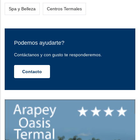
Spa y Belleza
Centros Termales
Podemos ayudarte?
Contáctanos y con gusto te responderemos.
Contacto