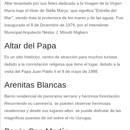
Altar levantado por sus fieles dedicado a la Imagen de la Virgen
María bajo el título de Stella Marys, que significa "Estrella del
Mar", siendo ésta la protectora de los mares y de las aguas. Fue
inaugurado el 8 de Diciembre de 1976, por el Intendente
Municipal Arquitecto Néstor J. Minutti Migliaro.
Altar del Papa
Es un sitio histórico, centro de atracción para muchos turistas
debido a la connotación religiosa que tiene el lugar, debido a la
visita del Papa Juan Pablo II el 9 de mayo de 1988.
Arenitas Blancas
Barrio residencial de panorama serrano y hermosa forestación.
Recorriendo su caminería, se pueden observar hermosas
residencias y desde sus lugares altos se puede disfrutar de las
magníficas puestas de sol sobre el río Uurugay