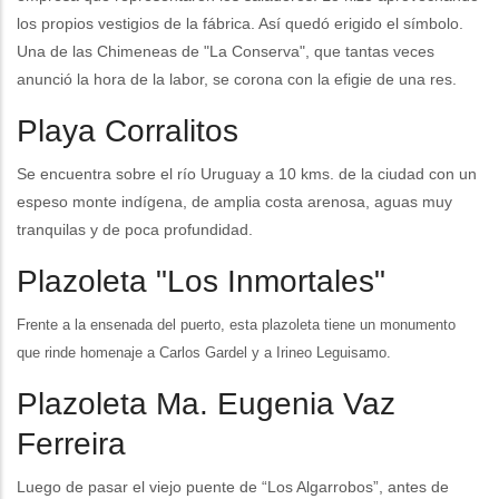
los propios vestigios de la fábrica. Así quedó erigido el símbolo.
Una de las Chimeneas de "La Conserva", que tantas veces
anunció la hora de la labor, se corona con la efigie de una res.
Playa Corralitos
Se encuentra sobre el río Uruguay a 10 kms. de la ciudad con un
espeso monte indígena, de amplia costa arenosa, aguas muy
tranquilas y de poca profundidad.
Plazoleta "Los Inmortales"
Frente a la ensenada del puerto, esta plazoleta tiene un monumento
que rinde homenaje a Carlos Gardel y a Irineo Leguisamo.
Plazoleta Ma. Eugenia Vaz
Ferreira
Luego de pasar el viejo puente de “Los Algarrobos”, antes de