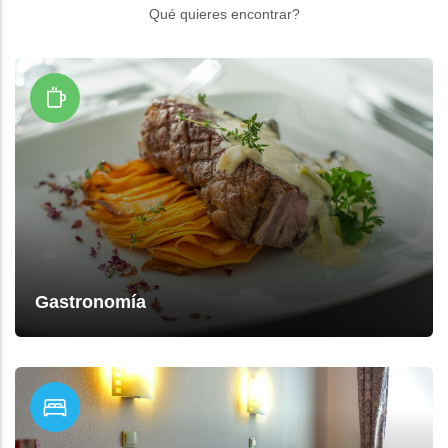
Qué quieres encontrar?
Gastronomía