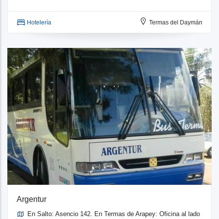
Hotelería
Termas del Daymán
Argentur
En Salto: Asencio 142. En Termas de Arapey: Oficina al lado