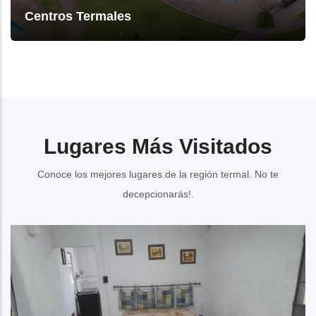
Centros Termales
Lugares Más Visitados
Conoce los mejores lugares de la región termal.
No te
decepcionarás!.