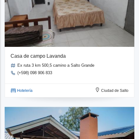
Casa de campo Lavanda
Ex ruta 3 km 500,5 camino a Salto Grande
(+598) 098 906 833
Hotelería
Ciudad de Salto