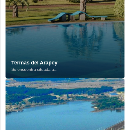
Termas del Arapey
Se encuentra situada a...