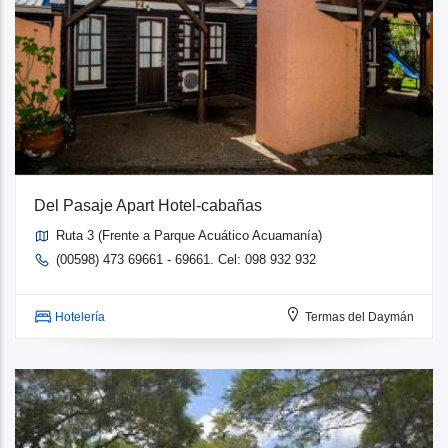
Del Pasaje Apart Hotel-cabañas
Ruta 3 (Frente a Parque Acuático Acuamanía)
(00598) 473 69661 - 69661. Cel: 098 932 932
Hotelería
Termas del Daymán