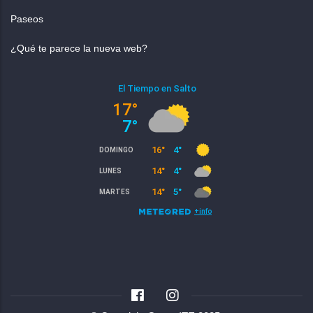
Paseos
¿Qué te parece la nueva web?