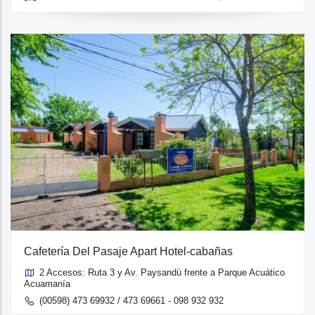
Cafetería Del Pasaje Apart Hotel-cabañas
2 Accesos: Ruta 3 y Av. Paysandú frente a Parque Acuático
Acuamanía
(00598) 473 69932 / 473 69661 - 098 932 932