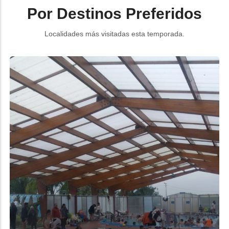
Por Destinos Preferidos
Localidades más visitadas esta temporada.