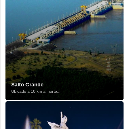
Salto Grande
Ubicado a 10 km al norte...