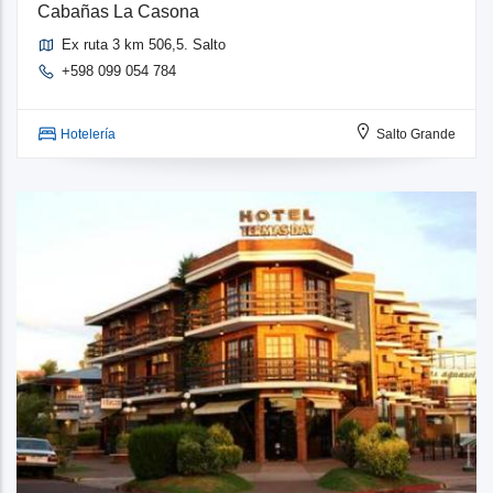
Cabañas La Casona
Ex ruta 3 km 506,5. Salto
+598 099 054 784
Hotelería
Salto Grande