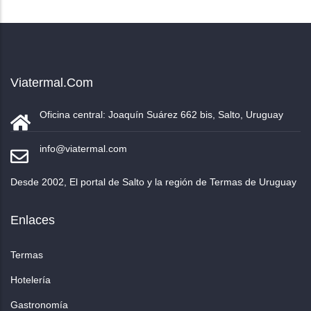
Viatermal.com
Oficina central: Joaquín Suárez 662 bis, Salto, Uruguay
info@viatermal.com
Desde 2002, El portal de Salto y la región de Termas de Uruguay
Enlaces
Termas
Hotelería
Gastronomía