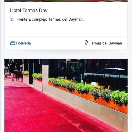
Hotel Termas Day
Frente a complejo Termas del Daymán.
Hotelería
Termas del Daymán