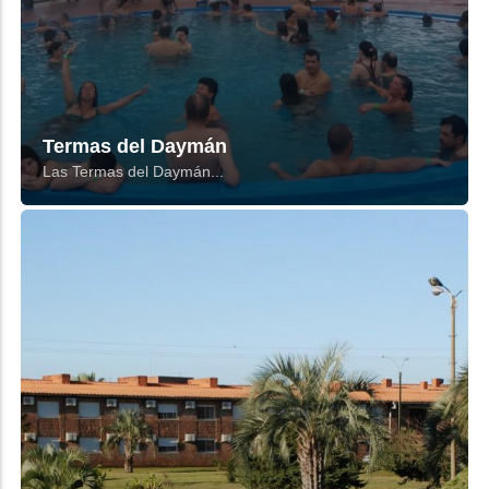
Termas del Daymán
Las Termas del Daymán...