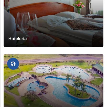
Hotelería