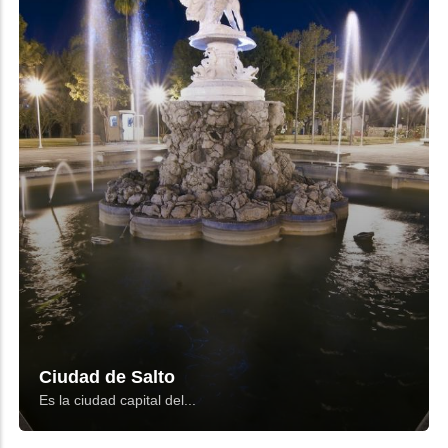
Ciudad de Salto
Es la ciudad capital del...