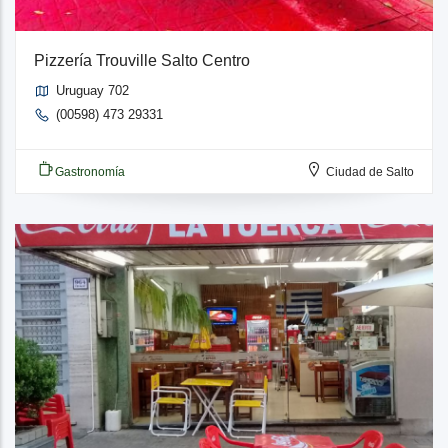
Pizzería Trouville Salto Centro
Uruguay 702
(00598) 473 29331
Gastronomía
Ciudad de Salto