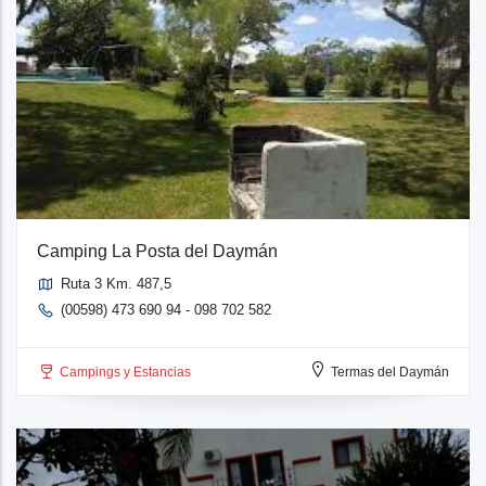
Camping La Posta del Daymán
Ruta 3 Km. 487,5
(00598) 473 690 94 - 098 702 582
Campings y Estancias
Termas del Daymán