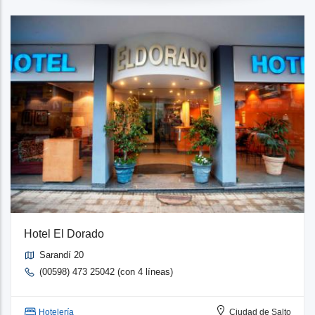
Hotel El Dorado
Sarandí 20
(00598) 473 25042 (con 4 líneas)
Hotelería
Ciudad de Salto