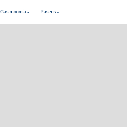
Gastronomía
Paseos