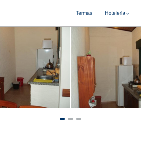
Main
Navigation
Termas
Hotelería