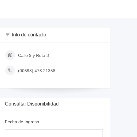
Info de contacto
Calle 9 y Ruta 3
(00598) 473 21358
Consultar Disponibilidad
Fecha de Ingreso