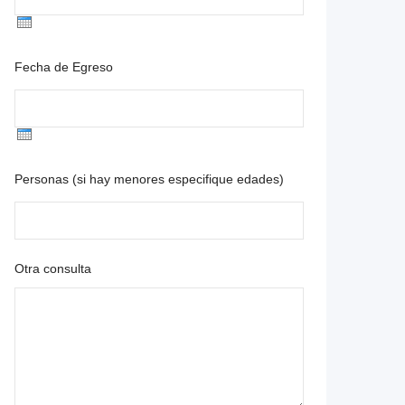
Fecha de Egreso
Personas (si hay menores especifique edades)
Otra consulta