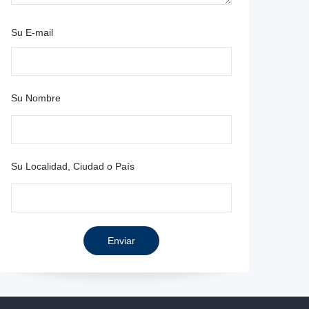
Su E-mail
Su Nombre
Su Localidad, Ciudad o País