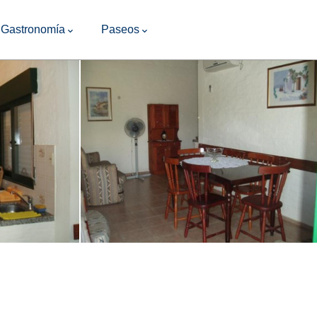
Gastronomía
Paseos