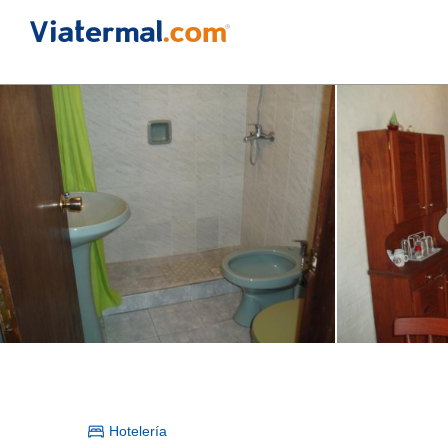
Hotelería