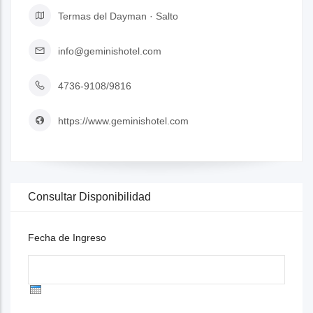
Termas del Dayman · Salto
info@geminishotel.com
4736-9108/9816
https://www.geminishotel.com
Consultar Disponibilidad
Fecha de Ingreso