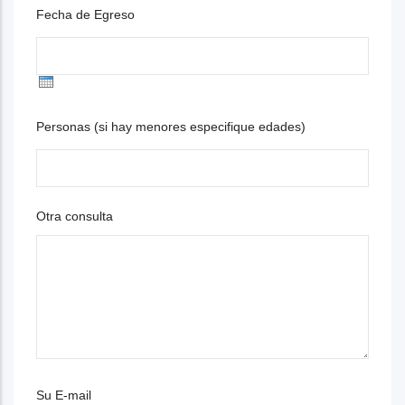
Fecha de Egreso
Personas (si hay menores especifique edades)
Otra consulta
Su E-mail