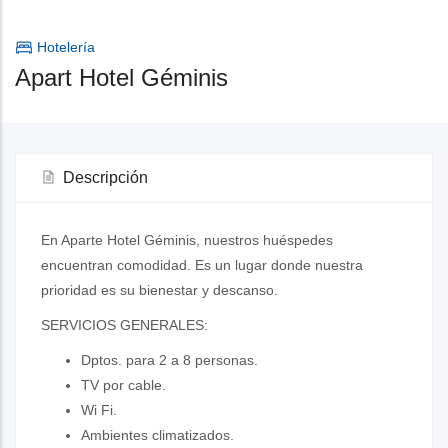
Hotelería
Apart Hotel Géminis
Descripción
En Aparte Hotel Géminis, nuestros huéspedes
encuentran comodidad. Es un lugar donde nuestra
prioridad es su bienestar y descanso.
SERVICIOS GENERALES:
Dptos. para 2 a 8 personas.
TV por cable.
Wi Fi.
Ambientes climatizados.