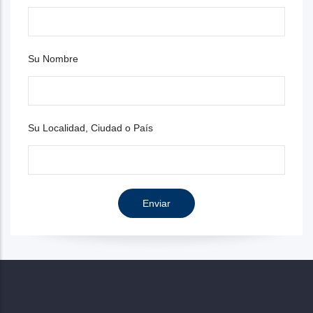
Su Nombre
Su Localidad, Ciudad o País