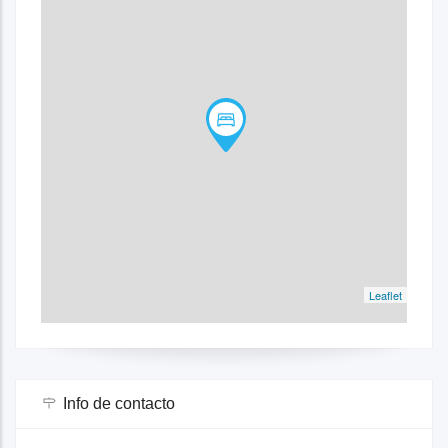
Leaflet
Info de contacto