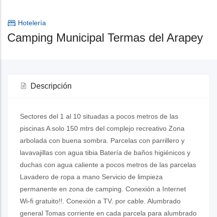
Hotelería
Camping Municipal Termas del Arapey
Descripción
Sectores del 1 al 10 situadas a pocos metros de las
piscinas A solo 150 mtrs del complejo recreativo Zona
arbolada con buena sombra. Parcelas con parrillero y
lavavajillas con agua tibia Batería de baños higiénicos y
duchas con agua caliente a pocos metros de las parcelas
Lavadero de ropa a mano Servicio de limpieza
permanente en zona de camping. Conexión a Internet
Wi-fi gratuito!!. Conexión a TV. por cable. Alumbrado
general Tomas corriente en cada parcela para alumbrado