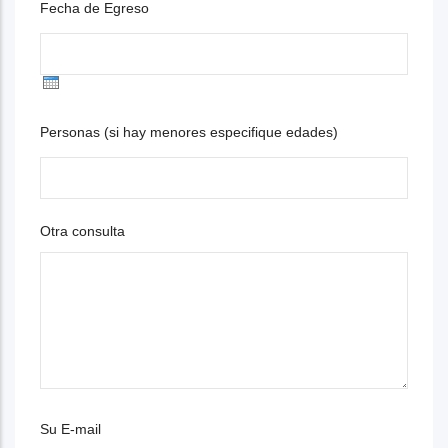
Fecha de Egreso
Personas (si hay menores especifique edades)
Otra consulta
Su E-mail