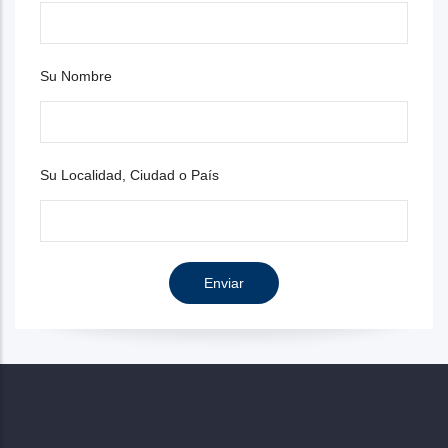
Su Nombre
Su Localidad, Ciudad o País