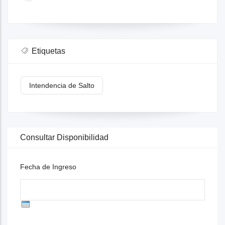
Etiquetas
Intendencia de Salto
Consultar Disponibilidad
Fecha de Ingreso