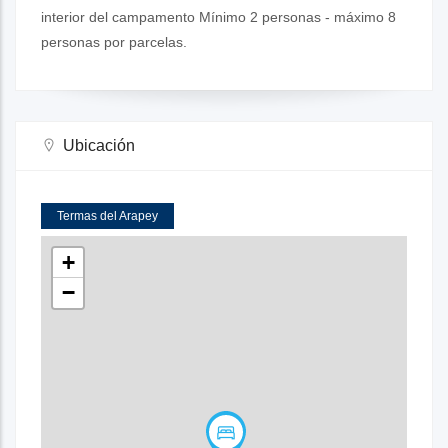
interior del campamento Mínimo 2 personas - máximo 8
personas por parcelas.
Ubicación
Termas del Arapey
+
−