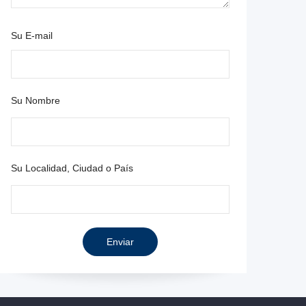
Su E-mail
Su Nombre
Su Localidad, Ciudad o País