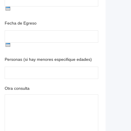
Fecha de Egreso
Personas (si hay menores especifique edades)
Otra consulta