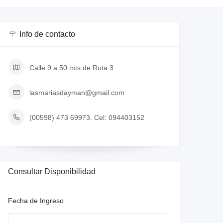
Info de contacto
Calle 9 a 50 mts de Ruta 3
lasmariasdayman@gmail.com
(00598) 473 69973. Cel: 094403152
Consultar Disponibilidad
Fecha de Ingreso