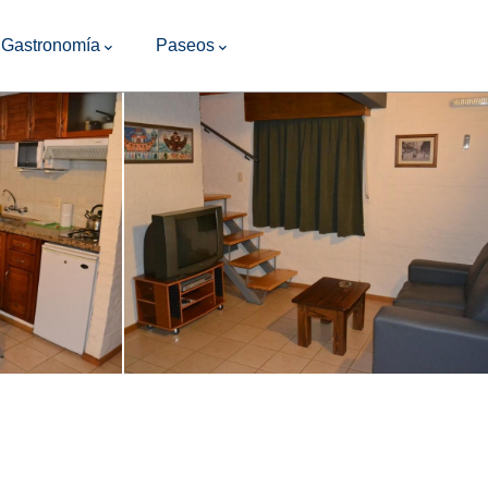
Gastronomía
Paseos