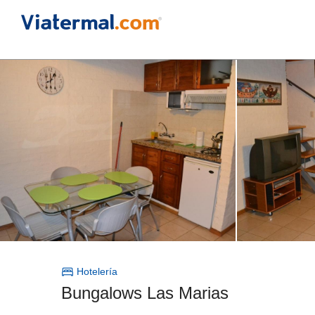
Hotelería
Bungalows Las Marias