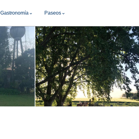
Gastronomía
Paseos