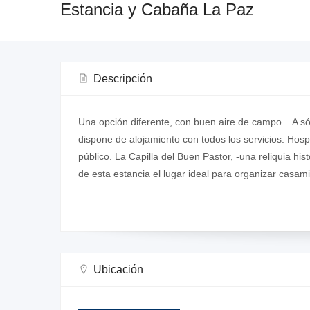
Estancia y Cabaña La Paz
Descripción
Una opción diferente, con buen aire de campo... A s
dispone de alojamiento con todos los servicios. Hosp
público. La Capilla del Buen Pastor, -una reliquia hist
de esta estancia el lugar ideal para organizar casam
Ubicación