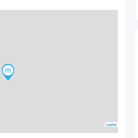
Leaflet