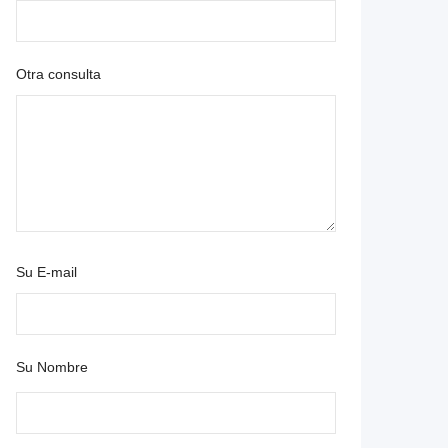
Otra consulta
Su E-mail
Su Nombre