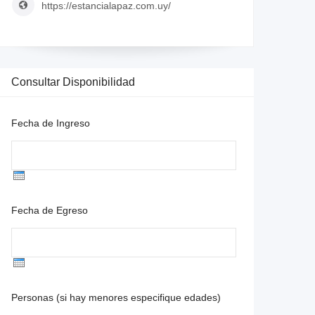
https://estancialapaz.com.uy/
Consultar Disponibilidad
Fecha de Ingreso
Fecha de Egreso
Personas (si hay menores especifique edades)