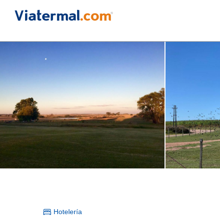
Hotelería