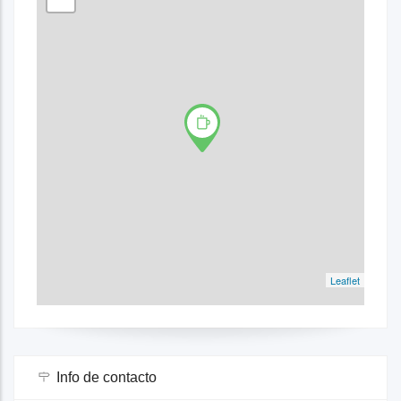
Leaflet
Info de contacto