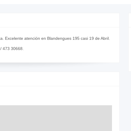
ta. Excelente atención en Blandengues 195 casi 19 de Abril.
 / 473 30668.