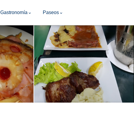
Gastronomía
Paseos