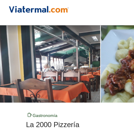
Gastronomía
La 2000 Pizzería