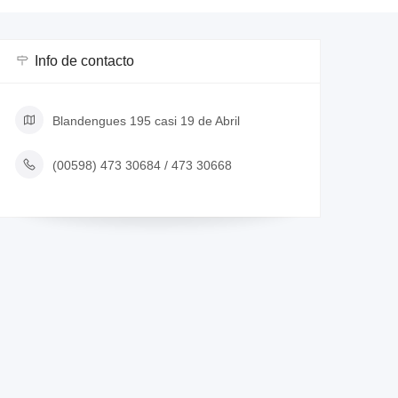
Info de contacto
Blandengues 195 casi 19 de Abril
(00598) 473 30684 / 473 30668