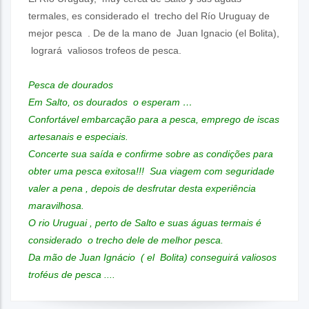
termales, es considerado el trecho del Río Uruguay de
mejor pesca . De de la mano de Juan Ignacio (el Bolita),
logrará valiosos trofeos de pesca.
Pesca de dourados
Em Salto, os dourados o esperam …
Confortável embarcação para a pesca, emprego de iscas
artesanais e especiais.
Concerte sua saída e confirme sobre as condições para
obter uma pesca exitosa!!! Sua viagem com seguridade
valer a pena , depois de desfrutar desta experiência
maravilhosa.
O rio Uruguai , perto de Salto e suas águas termais é
considerado o trecho dele de melhor pesca.
Da mão de Juan Ignácio ( el Bolita) conseguirá valiosos
troféus de pesca ....