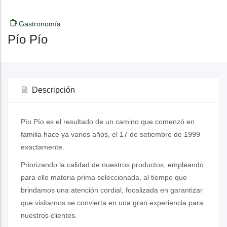
Gastronomía
Pío Pío
Descripción
Pío Pío es el resultado de un camino que comenzó en
familia hace ya varios años, el 17 de setiembre de 1999
exactamente.
Priorizando la calidad de nuestros productos, empleando
para ello materia prima seleccionada, al tiempo que
brindamos una atención cordial, focalizada en garantizar
que visitarnos se convierta en una gran experiencia para
nuestros clientes.