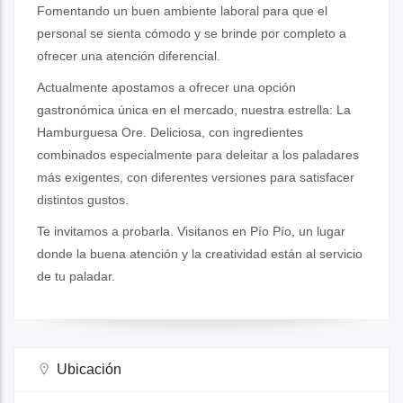
Fomentando un buen ambiente laboral para que el
personal se sienta cómodo y se brinde por completo a
ofrecer una atención diferencial.
Actualmente apostamos a ofrecer una opción
gastronómica única en el mercado, nuestra estrella: La
Hamburguesa Ore. Deliciosa, con ingredientes
combinados especialmente para deleitar a los paladares
más exigentes, con diferentes versiones para satisfacer
distintos gustos.
Te invitamos a probarla. Visitanos en Pío Pío, un lugar
donde la buena atención y la creatividad están al servicio
de tu paladar.
Ubicación