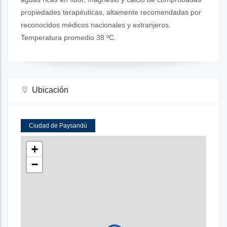
propiedades terapéuticas, altamente recomendadas por
reconocidos médicos nacionales y extranjeros.
Temperatura promedio 38 ºC.
Ubicación
Ciudad de Paysandú
+
−