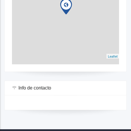
Leaflet
Info de contacto