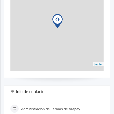
Leaflet
Info de contacto
Administración de Termas de Arapey