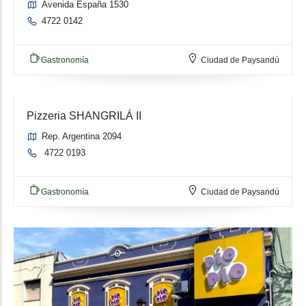
Avenida España 1530
4722 0142
Gastronomía
Ciudad de Paysandú
Pizzeria SHANGRILÁ II
Rep. Argentina 2094
4722 0193
Gastronomía
Ciudad de Paysandú