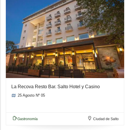
La Recova Resto Bar. Salto Hotel y Casino
25 Agosto Nº 05
Gastronomía
Ciudad de Salto