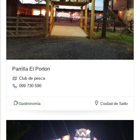
Parrilla El Porton
Club de pesca
099 730 590
Gastronomía
Ciudad de Salto