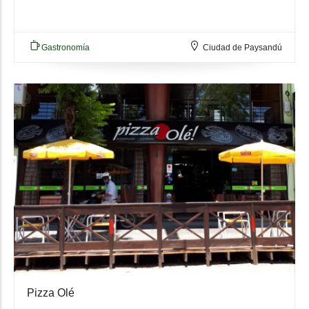
Gastronomía
Ciudad de Paysandú
Pizza Olé