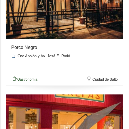
Porco Negro
Cno Apolón y Av. José E. Rodó
Gastronomía
Ciudad de Salto