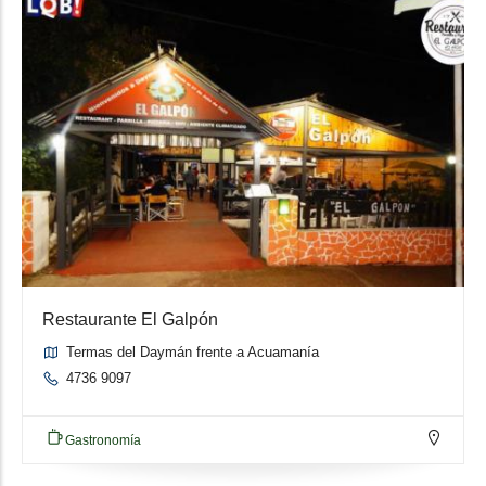
Restaurante El Galpón
Termas del Daymán frente a Acuamanía
4736 9097
Gastronomía