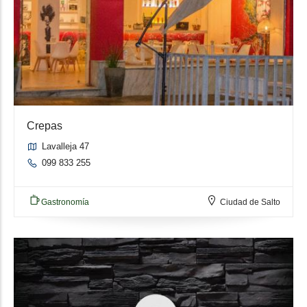
Crepas
Lavalleja 47
099 833 255
Gastronomía
Ciudad de Salto