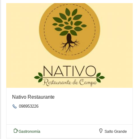
Nativo Restaurante
098953226
Gastronomía
Salto Grande