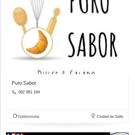
Puro Sabor
092 981 184
Gastronomía
Ciudad de Salto