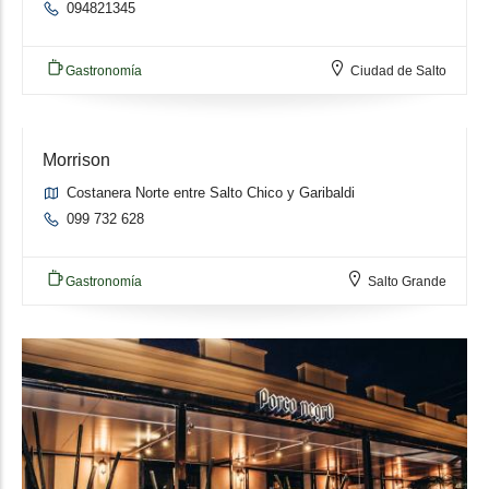
094821345
Gastronomía
Ciudad de Salto
Morrison
Costanera Norte entre Salto Chico y Garibaldi
099 732 628
Gastronomía
Salto Grande