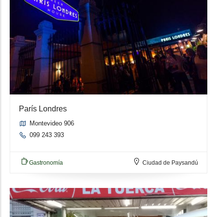
París Londres
Montevideo 906
099 243 393
Gastronomía
Ciudad de Paysandú