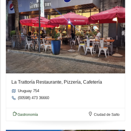
La Trattoría Restaurante, Pizzería, Cafetería
Uruguay 754
(00598) 473 36660
Gastronomía
Ciudad de Salto