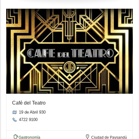
Café del Teatro
19 de Abril 930
4722 9100
Gastronomía
Ciudad de Paysandú