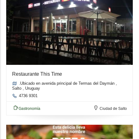
Restaurante This Time
.Ubicado en avenida principal de Termas del Daymán ,
Salto , Uruguay
4736 9301
Gastronomía
Ciudad de Salto