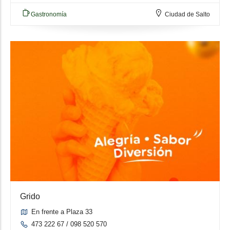
Gastronomía
Ciudad de Salto
Grido
En frente a Plaza 33
473 222 67 / 098 520 570