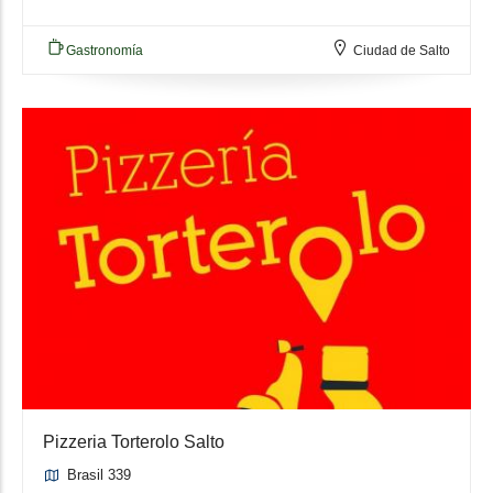
Gastronomía
Ciudad de Salto
Pizzeria Torterolo Salto
Brasil 339