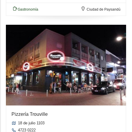
Gastronomía
Ciudad de Paysandú
Pizzería Trouville
18 de julio 1103
4723 0222