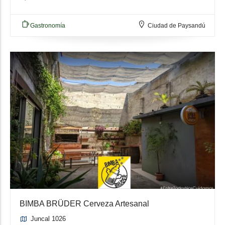
Gastronomía
Ciudad de Paysandú
BIMBA BRÜDER Cerveza Artesanal
Juncal 1026