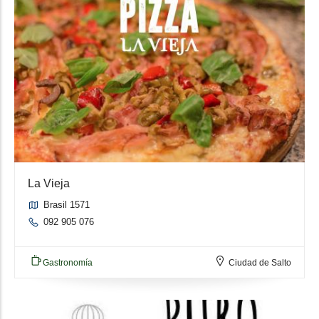
La Vieja
Brasil 1571
092 905 076
Gastronomía
Ciudad de Salto