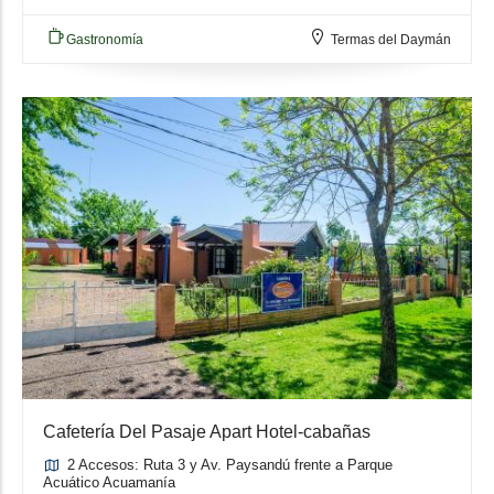
Gastronomía
Termas del Daymán
Cafetería Del Pasaje Apart Hotel-cabañas
2 Accesos: Ruta 3 y Av. Paysandú frente a Parque
Acuático Acuamanía