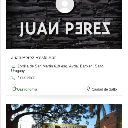
Juan Perez Resto Bar
Zorrilla de San Martin 619 esq. Avda. Barbieri, Salto,
Uruguay
4732 9672
Gastronomía
Ciudad de Salto